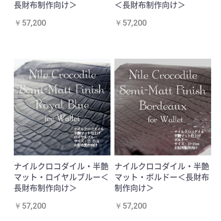
長財布制作向け＞
＜長財布制作向け＞
￥57,200
￥57,200
ナイルクロコダイル・半艶
ナイルクロコダイル・半艶
マット・ロイヤルブルー＜
マット・ボルドー＜長財布
長財布制作向け＞
制作向け＞
￥57,200
￥57,200