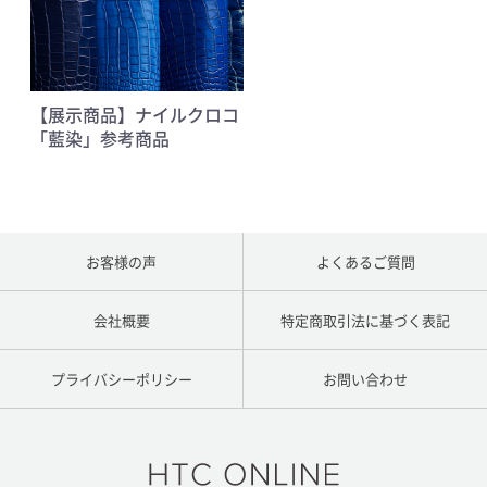
【展示商品】ナイルクロコ
「藍染」参考商品
お客様の声
よくあるご質問
会社概要
特定商取引法に基づく表記
プライバシーポリシー
お問い合わせ