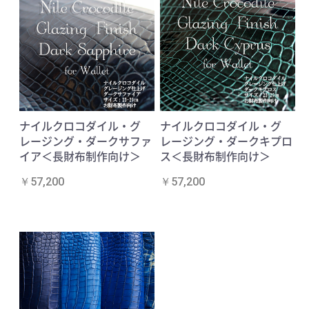
ナイルクロコダイル・グ
ナイルクロコダイル・グ
レージング・ダークサファ
レージング・ダークキプロ
イア＜長財布制作向け＞
ス＜長財布制作向け＞
￥57,200
￥57,200