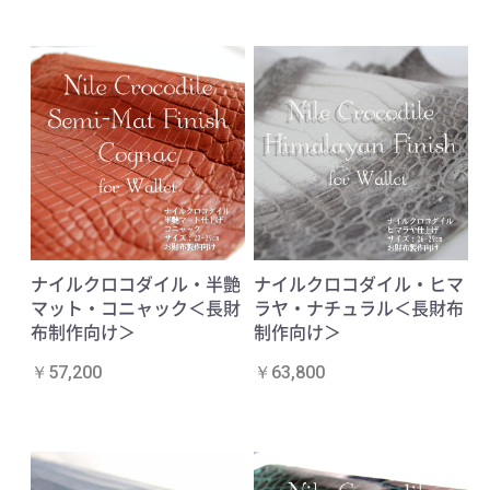
ナイルクロコダイル・半艶
ナイルクロコダイル・ヒマ
マット・コニャック＜長財
ラヤ・ナチュラル＜長財布
布制作向け＞
制作向け＞
￥57,200
￥63,800