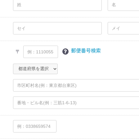
郵便番号検索
〒