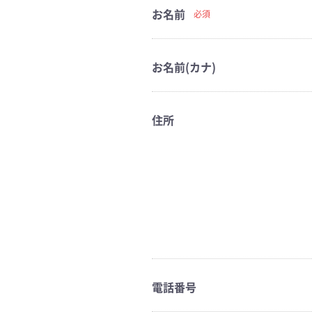
お名前
必須
お名前(カナ)
住所
電話番号