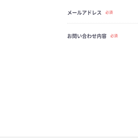
メールアドレス
必須
お問い合わせ内容
必須