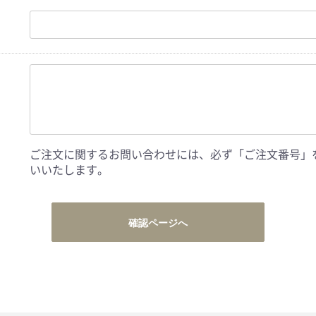
ご注文に関するお問い合わせには、必ず「ご注文番号」
いいたします。
確認ページへ