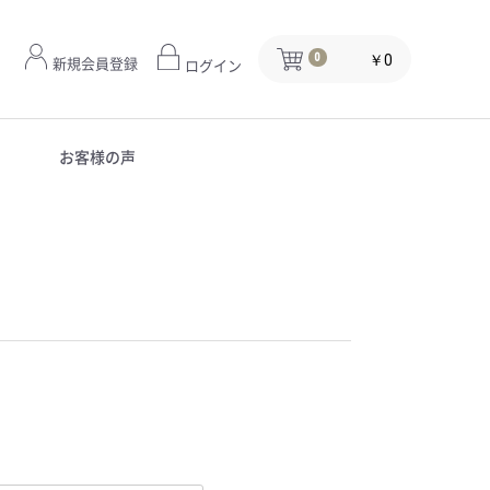
￥0
0
新規会員登録
ログイン
お客様の声