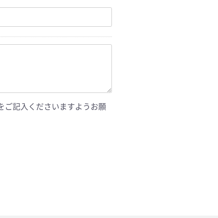
をご記入くださいますようお願