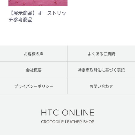
【展示商品】オーストリッ
チ参考商品
お客様の声
よくあるご質問
会社概要
特定商取引法に基づく表記
プライバシーポリシー
お問い合わせ
HTC ONLINE