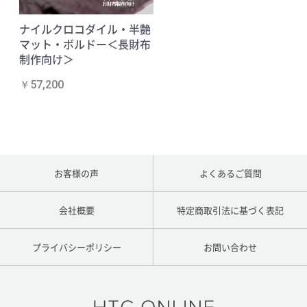
ナイルクロコダイル・半艶
マット・ボルドー＜長財布
制作向け＞
￥57,200
お客様の声
よくあるご質問
会社概要
特定商取引法に基づく表記
プライバシーポリシー
お問い合わせ