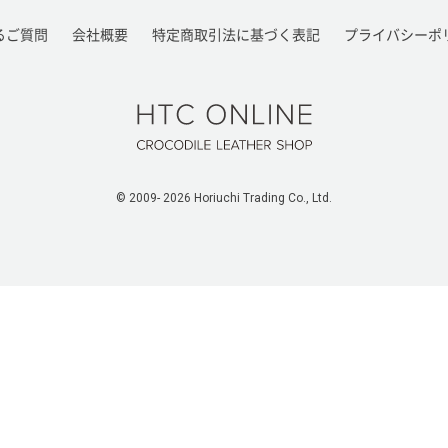
るご質問
会社概要
特定商取引法に基づく表記
プライバシーポ
HTC ONLINE
© 2009-
2026 Horiuchi Trading Co., Ltd.