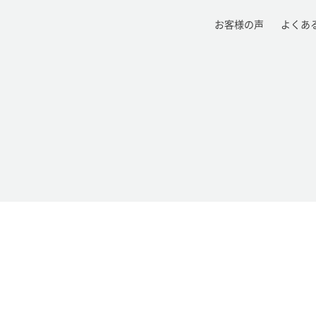
お客様の声
よくあ