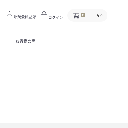
￥0
0
新規会員登録
ログイン
お客様の声