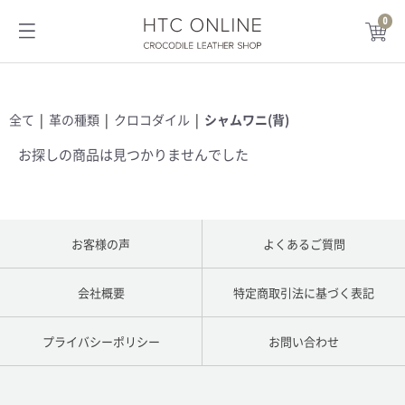
0
HTC ONLINE
全て
|
革の種類
|
クロコダイル
|
シャムワニ(背)
お探しの商品は見つかりませんでした
お客様の声
よくあるご質問
会社概要
特定商取引法に基づく表記
プライバシーポリシー
お問い合わせ